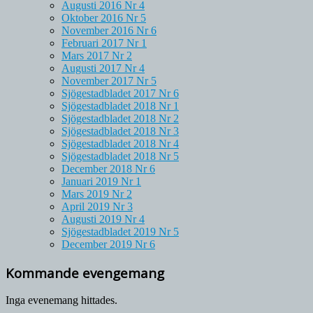
Augusti 2016 Nr 4
Oktober 2016 Nr 5
November 2016 Nr 6
Februari 2017 Nr 1
Mars 2017 Nr 2
Augusti 2017 Nr 4
November 2017 Nr 5
Sjögestadbladet 2017 Nr 6
Sjögestadbladet 2018 Nr 1
Sjögestadbladet 2018 Nr 2
Sjögestadbladet 2018 Nr 3
Sjögestadbladet 2018 Nr 4
Sjögestadbladet 2018 Nr 5
December 2018 Nr 6
Januari 2019 Nr 1
Mars 2019 Nr 2
April 2019 Nr 3
Augusti 2019 Nr 4
Sjögestadbladet 2019 Nr 5
December 2019 Nr 6
Kommande evengemang
Inga evenemang hittades.