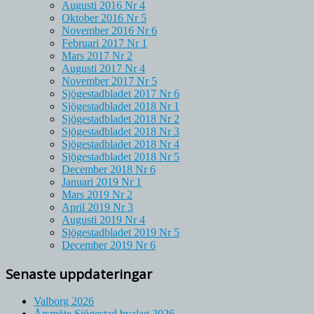
Augusti 2016 Nr 4
Oktober 2016 Nr 5
November 2016 Nr 6
Februari 2017 Nr 1
Mars 2017 Nr 2
Augusti 2017 Nr 4
November 2017 Nr 5
Sjögestadbladet 2017 Nr 6
Sjögestadbladet 2018 Nr 1
Sjögestadbladet 2018 Nr 2
Sjögestadbladet 2018 Nr 3
Sjögestadbladet 2018 Nr 4
Sjögestadbladet 2018 Nr 5
December 2018 Nr 6
Januari 2019 Nr 1
Mars 2019 Nr 2
April 2019 Nr 3
Augusti 2019 Nr 4
Sjögestadbladet 2019 Nr 5
December 2019 Nr 6
Senaste uppdateringar
Valborg 2026
Årsmöte Sjögestad byalag 2026