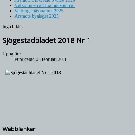
Välkommen att fira midsommar
Valborgsmässoafton 2025
Årsmöte byalaget 2025
Inga bilder
Sjögestadbladet 2018 Nr 1
Uppgifter
Publicerad 08 februari 2018
Webblänkar