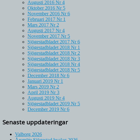
Augusti 2016 Nr 4
Oktober 2016 Nr 5
November 2016 Nr 6
Februari 2017 Nr 1
Mars 2017 Nr 2
Augusti 2017 Nr 4
November 2017 Nr 5
Sjögestadbladet 2017 Nr 6
Sjögestadbladet 2018 Nr 1
Sjögestadbladet 2018 Nr 2
Sjögestadbladet 2018 Nr 3
Sjögestadbladet 2018 Nr 4
Sjögestadbladet 2018 Nr 5
December 2018 Nr 6
Januari 2019 Nr 1
Mars 2019 Nr 2
April 2019 Nr 3
Augusti 2019 Nr 4
Sjögestadbladet 2019 Nr 5
December 2019 Nr 6
Senaste uppdateringar
Valborg 2026
Årsmöte Sjögestad byalag 2026