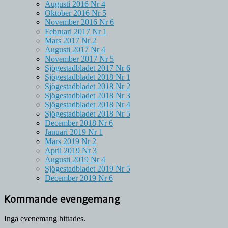
Augusti 2016 Nr 4
Oktober 2016 Nr 5
November 2016 Nr 6
Februari 2017 Nr 1
Mars 2017 Nr 2
Augusti 2017 Nr 4
November 2017 Nr 5
Sjögestadbladet 2017 Nr 6
Sjögestadbladet 2018 Nr 1
Sjögestadbladet 2018 Nr 2
Sjögestadbladet 2018 Nr 3
Sjögestadbladet 2018 Nr 4
Sjögestadbladet 2018 Nr 5
December 2018 Nr 6
Januari 2019 Nr 1
Mars 2019 Nr 2
April 2019 Nr 3
Augusti 2019 Nr 4
Sjögestadbladet 2019 Nr 5
December 2019 Nr 6
Kommande evengemang
Inga evenemang hittades.